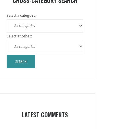
CROSS-CATEGORY SEARCH
Select a category:
Select another:
LATEST COMMENTS