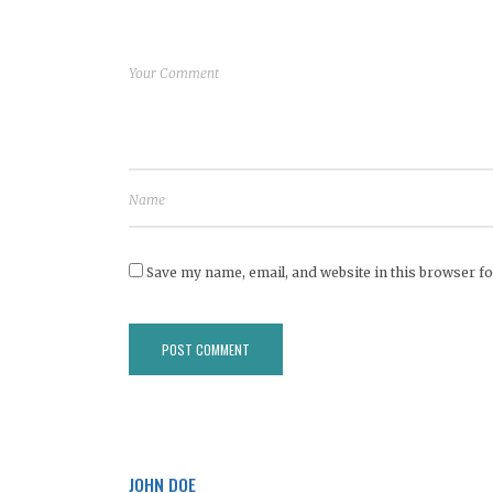
Save my name, email, and website in this browser fo
JOHN DOE