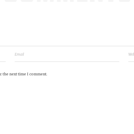
r the next time I comment.